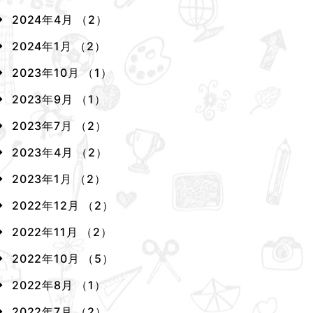
2024年4月 （2）
2024年1月 （2）
2023年10月 （1）
2023年9月 （1）
2023年7月 （2）
2023年4月 （2）
2023年1月 （2）
2022年12月 （2）
2022年11月 （2）
2022年10月 （5）
2022年8月 （1）
2022年7月 （2）