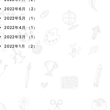
2022年6月 （2）
2022年5月 （1）
2022年4月 （1）
2022年3月 （1）
2022年1月 （2）