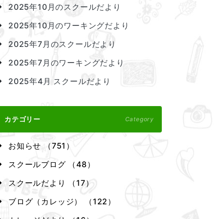
2025年10月のスクールだより
2025年10月のワーキングだより
2025年7月のスクールだより
2025年7月のワーキングだより
2025年4月 スクールだより
カテゴリー
Category
お知らせ （751）
スクールブログ （48）
スクールだより （17）
ブログ（カレッジ） （122）