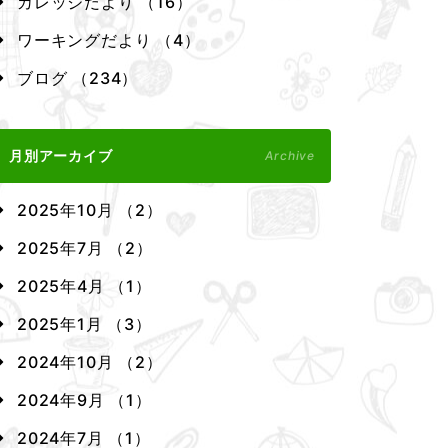
カレッジだより （16）
ワーキングだより （4）
ブログ （234）
月別アーカイブ
Archive
2025年10月 （2）
2025年7月 （2）
2025年4月 （1）
2025年1月 （3）
2024年10月 （2）
2024年9月 （1）
2024年7月 （1）