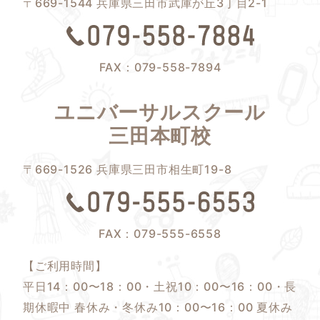
〒669-1544 兵庫県三田市武庫が丘3丁目2-1
FAX：079-558-7894
ユニバーサルスクール
三田本町校
〒669-1526 兵庫県三田市相生町19-8
FAX：079-555-6558
【ご利用時間】
平日14：00〜18：00・土祝10：00〜16：00・長
期休暇中 春休み・冬休み10：00〜16：00 夏休み