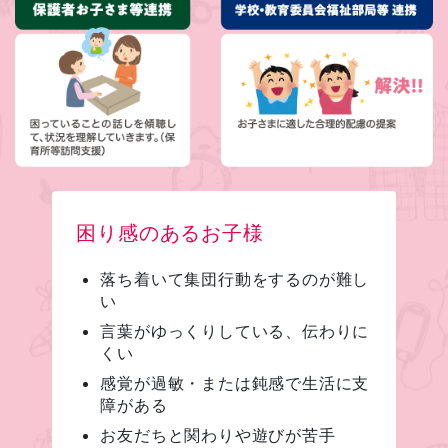
困り感のあるお子様
落ち着いて集団行動をするのが難し
い
言葉がゆっくりしている、伝わりに
くい
感覚が過敏・または鈍感で生活に支
障がある
お友だちと関わりや遊びが苦手