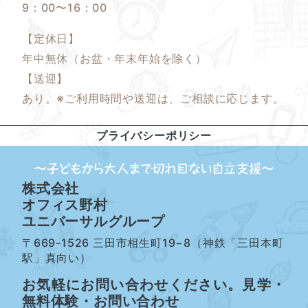
9：00〜16：00
【定休日】
年中無休（お盆・年末年始を除く）
【送迎】
あり。※ご利用時間や送迎は、ご相談に応じます。
プライバシーポリシー
株式会社
オフィス野村
ユニバーサルグループ
〒669-1526 三田市相生町19−8（神鉄「三田本町
駅」真向い）
お気軽にお問い合わせください。見学・
無料体験・お問い合わせ