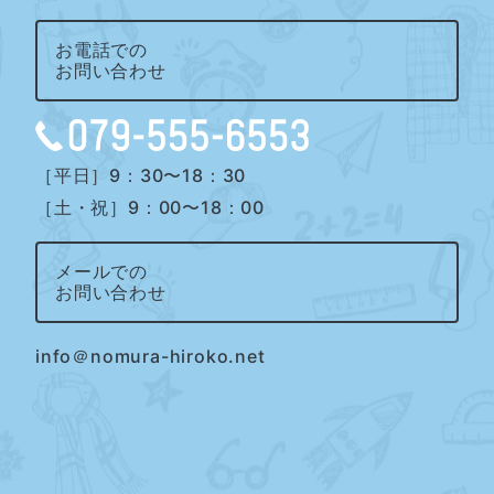
お電話での
お問い合わせ
［平日］9：30〜18：30
［土・祝］9：00〜18：00
メールでの
お問い合わせ
info＠nomura-hiroko.net