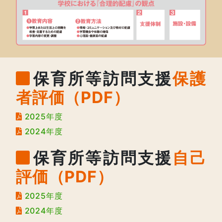
保育所等訪問支援
保護
者評価（PDF）
2025年度
2024年度
保育所等訪問支援
自己
評価（PDF）
2025年度
2024年度