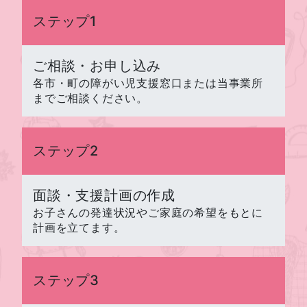
ステップ1
ご相談・お申し込み
各市・町の障がい児支援窓口または当事業所
までご相談ください。
ステップ2
面談・支援計画の作成
お子さんの発達状況やご家庭の希望をもとに
計画を立てます。
ステップ3