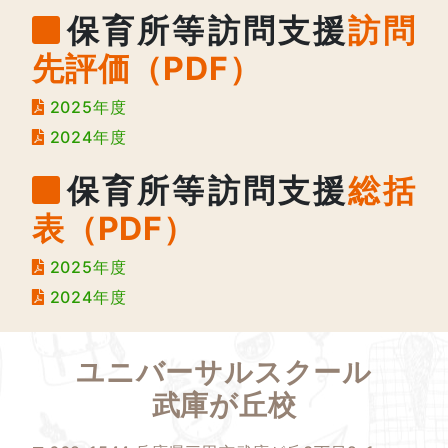
保育所等訪問支援
訪問
先評価（PDF）
2025年度
2024年度
保育所等訪問支援
総括
表（PDF）
2025年度
2024年度
ユニバーサルスクール
武庫が丘校