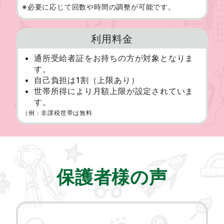
※必要に応じて回数や時間の調整が可能です。
利用料金
通所受給者証をお持ちの方が対象となりま
す。
自己負担は1割（上限あり）
世帯所得により月額上限が設定されていま
す。
（例：非課税世帯は無料
保護者様の声