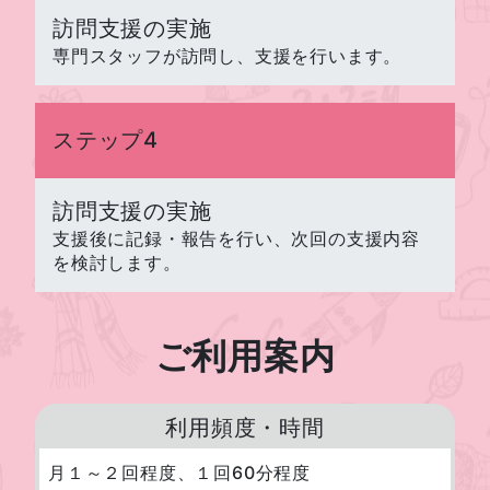
訪問支援の実施
専門スタッフが訪問し、支援を行います。
ステップ4
訪問支援の実施
支援後に記録・報告を行い、次回の支援内容
を検討します。
ご利用案内
利用頻度・時間
月１～２回程度、１回60分程度