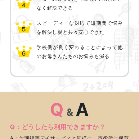
なく解決できる
スピーディーな対応で短期間で悩み
を解決し親と共々安心できた
学校側が良く変わることによって他
のお母さんたちのお悩みも減る
Q
A
&
Q：どうしたら利用できますか？
A：放課後等デイサービスと同様に、市役所に保育