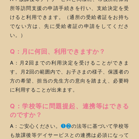
所等訪問支援の申請手続きを行い、支給決定を受
けると利用できます。（通所の受給者証をお持ち
でない方は、先に受給者証の申請をしてくださ
い。）
Q：月に何回、利用できますか？
A：月2回までの利用決定を受けることができま
す。月2回の範囲内で、お子さまの様子、保護者の
方の希望、担当の先生方の意向を踏まえ、必要時
に利用することが出来ます。
Q：学校等に問題提起、連携等はできる
のですか？
A：ご安心ください。
❶❷
の法等に基づいて学校等
も放課後等デイサービスとの連携は必須になって