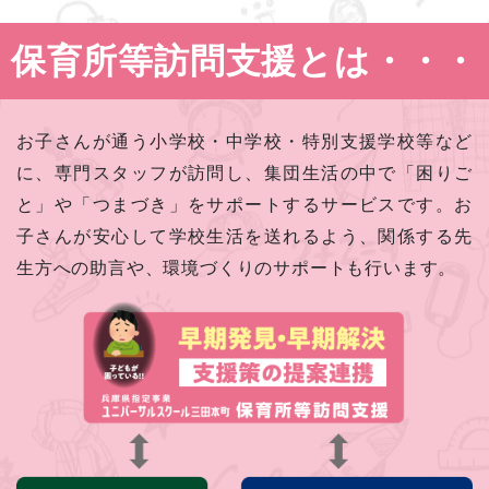
保育所等訪問支援とは・・・
お子さんが通う小学校・中学校・特別支援学校等など
に、専門スタッフが訪問し、集団生活の中で「困りご
と」や「つまづき」をサポートするサービスです。お
子さんが安心して学校生活を送れるよう、関係する先
生方への助言や、環境づくりのサポートも行います。