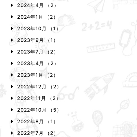
2024年4月 （2）
2024年1月 （2）
2023年10月 （1）
2023年9月 （1）
2023年7月 （2）
2023年4月 （2）
2023年1月 （2）
2022年12月 （2）
2022年11月 （2）
2022年10月 （5）
2022年8月 （1）
2022年7月 （2）