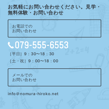
お気軽にお問い合わせください。見学・
無料体験・お問い合わせ
お電話での
お問い合わせ
［平日］9：30〜18：30
［土・祝］9：00〜18：00
メールでの
お問い合わせ
info＠nomura-hiroko.net