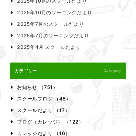
2025年10月のスクールだより
2025年10月のワーキングだより
2025年7月のスクールだより
2025年7月のワーキングだより
2025年4月 スクールだより
カテゴリー
Category
お知らせ （751）
スクールブログ （48）
スクールだより （17）
ブログ（カレッジ） （122）
カレッジだより （16）