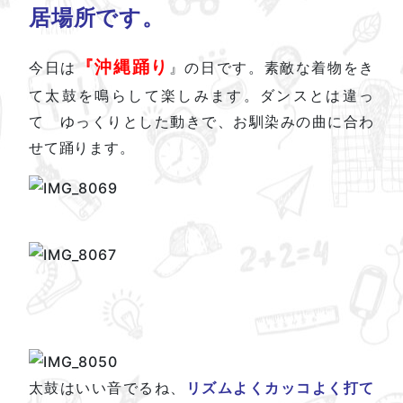
居場所です。
『沖縄踊り
今日は
』の日です。素敵な着物をき
て太鼓を鳴らして楽しみます。ダンスとは違っ
て ゆっくりとした動きで、お馴染みの曲に合わ
せて踊ります。
太鼓はいい音でるね、
リズムよくカッコよく打て