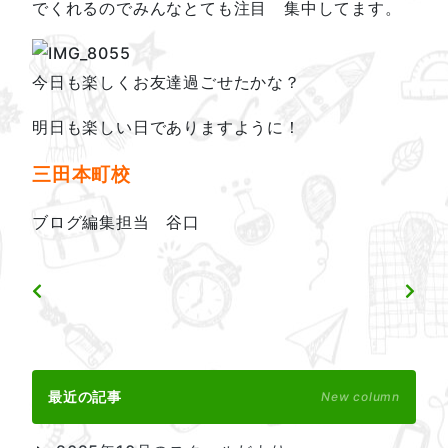
でくれるのでみんなとても注目 集中してます。
今日も楽しくお友達過ごせたかな？
明日も楽しい日でありますように！
三田本町校
ブログ編集担当 谷口
最近の記事
New column