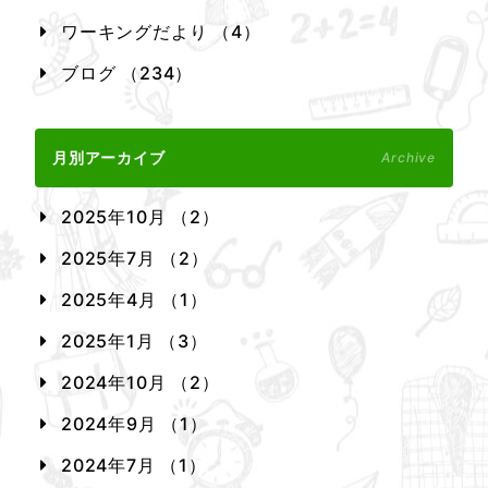
ワーキングだより （4）
ブログ （234）
月別アーカイブ
Archive
2025年10月 （2）
2025年7月 （2）
2025年4月 （1）
2025年1月 （3）
2024年10月 （2）
2024年9月 （1）
2024年7月 （1）