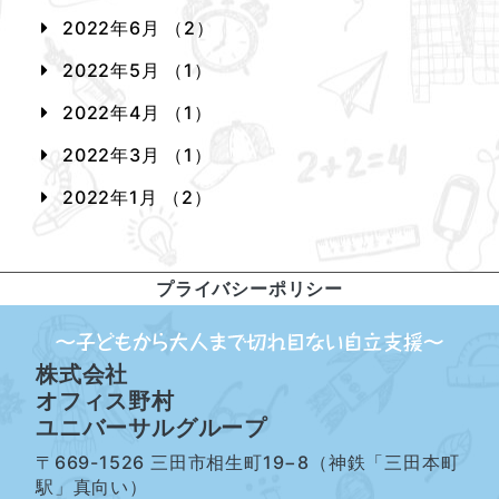
2022年6月 （2）
2022年5月 （1）
2022年4月 （1）
2022年3月 （1）
2022年1月 （2）
プライバシーポリシー
株式会社
オフィス野村
ユニバーサルグループ
〒669-1526 三田市相生町19−8（神鉄「三田本町
駅」真向い）