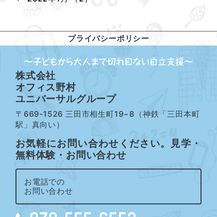
プライバシーポリシー
株式会社
オフィス野村
ユニバーサルグループ
〒669-1526 三田市相生町19−8（神鉄「三田本町
駅」真向い）
お気軽にお問い合わせください。見学・
無料体験・お問い合わせ
お電話での
お問い合わせ