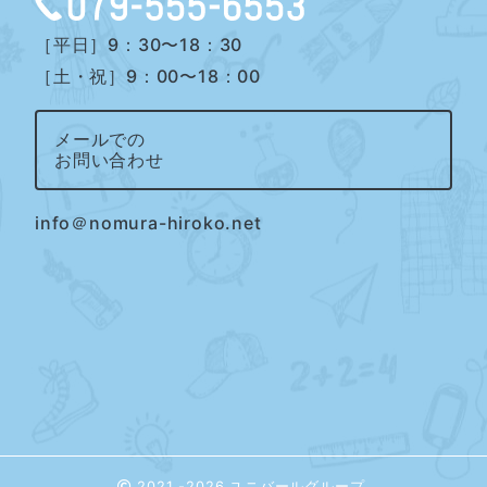
［平日］9：30〜18：30
［土・祝］9：00〜18：00
メールでの
お問い合わせ
info＠nomura-hiroko.net
2021 -2026 ユニバールグループ.