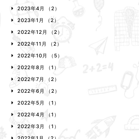
2023年4月 （2）
2023年1月 （2）
2022年12月 （2）
2022年11月 （2）
2022年10月 （5）
2022年8月 （1）
2022年7月 （2）
2022年6月 （2）
2022年5月 （1）
2022年4月 （1）
2022年3月 （1）
2022年1月 （2）