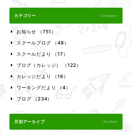
カテゴリー
Category
お知らせ （751）
スクールブログ （48）
スクールだより （17）
ブログ（カレッジ） （122）
カレッジだより （16）
ワーキングだより （4）
ブログ （234）
月別アーカイブ
Archive