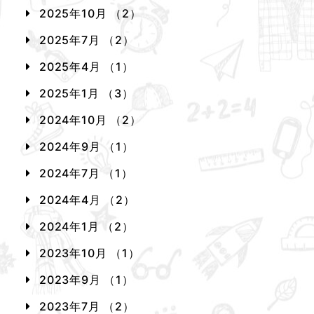
2025年10月 （2）
2025年7月 （2）
2025年4月 （1）
2025年1月 （3）
2024年10月 （2）
2024年9月 （1）
2024年7月 （1）
2024年4月 （2）
2024年1月 （2）
2023年10月 （1）
2023年9月 （1）
2023年7月 （2）