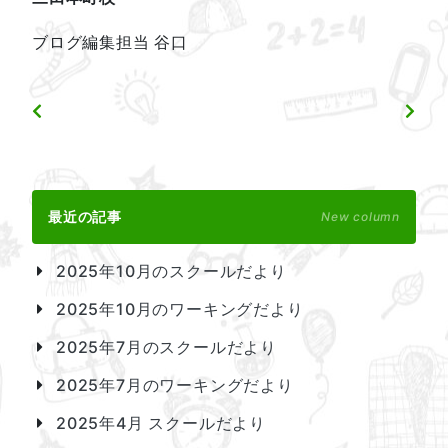
ブログ編集担当 谷口
最近の記事
New column
2025年10月のスクールだより
2025年10月のワーキングだより
2025年7月のスクールだより
2025年7月のワーキングだより
2025年4月 スクールだより