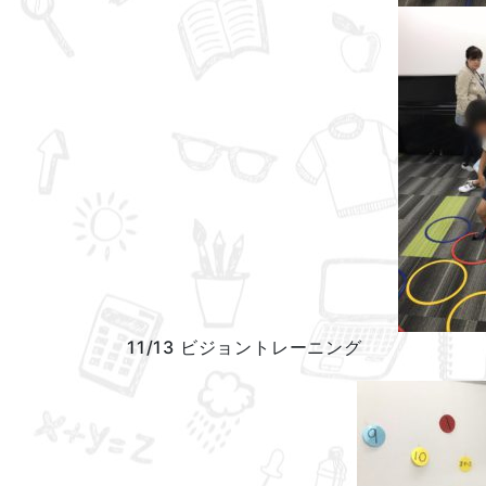
11/13 ビジョントレーニング