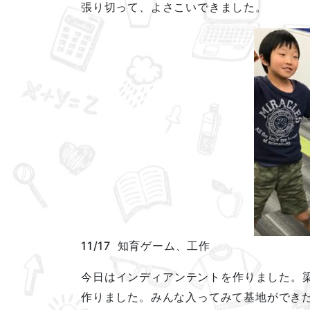
張り切って、よさこいできました。
11/17 知育ゲーム、工作
今日はインディアンテントを作りました。
作りました。みんな入ってみて基地ができ