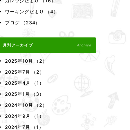
カレッジだより （16）
ワーキングだより （4）
ブログ （234）
月別アーカイブ
Archive
2025年10月 （2）
2025年7月 （2）
2025年4月 （1）
2025年1月 （3）
2024年10月 （2）
2024年9月 （1）
2024年7月 （1）