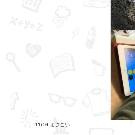
11/16 よさこい