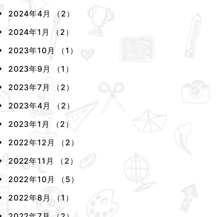
2024年4月 （2）
2024年1月 （2）
2023年10月 （1）
2023年9月 （1）
2023年7月 （2）
2023年4月 （2）
2023年1月 （2）
2022年12月 （2）
2022年11月 （2）
2022年10月 （5）
2022年8月 （1）
2022年7月 （2）