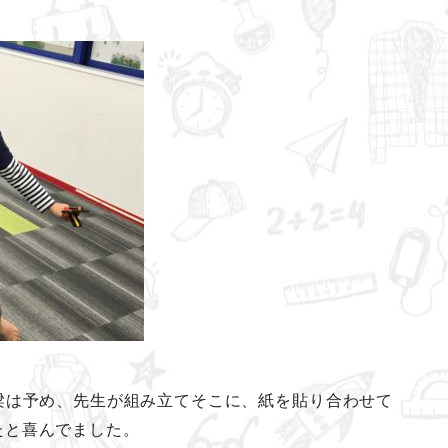
梁は予め、先生が組み立てそこに、紙を貼り合わせて
たと喜んでました。