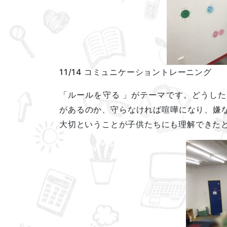
11/14 コミュニケーショントレーニング
「ルールを守る 」がテーマです。どうし
があるのか、守らなければ喧嘩になり、嫌
大切ということが子供たちにも理解できた