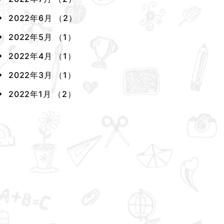
2022年6月 （2）
2022年5月 （1）
2022年4月 （1）
2022年3月 （1）
2022年1月 （2）