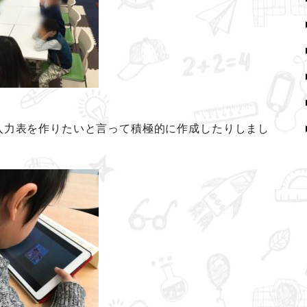
入力表を作りたいと言って積極的に作成したりしまし