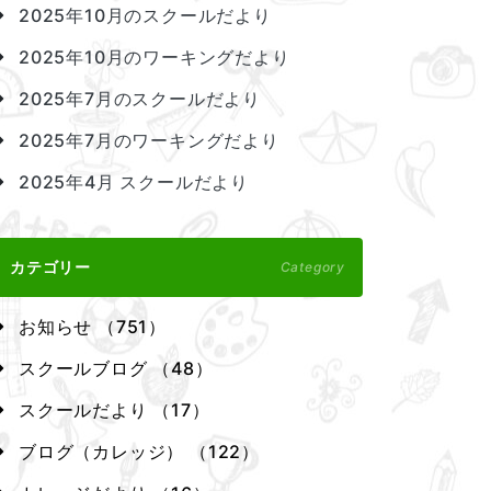
2025年10月のスクールだより
2025年10月のワーキングだより
2025年7月のスクールだより
2025年7月のワーキングだより
2025年4月 スクールだより
カテゴリー
Category
お知らせ （751）
スクールブログ （48）
スクールだより （17）
ブログ（カレッジ） （122）