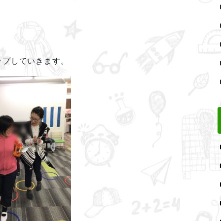
ップしていきます。