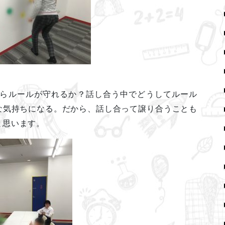
たらルールが守れるか？話し合う中でどうしてルール
な気持ちになる。だから、話し合って譲り合うことも
と思います。