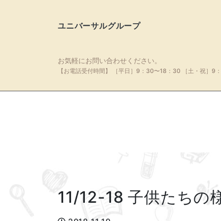
ユニバーサルグループ
お気軽にお問い合わせください。
【お電話受付時間】
［平日］9：30〜18：30
［土・祝］9：
11/12-18 子供たち