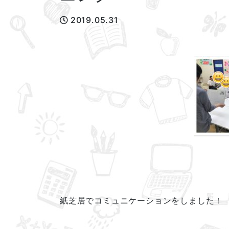
2019.05.31
紙芝居でコミュニケーションをしました！