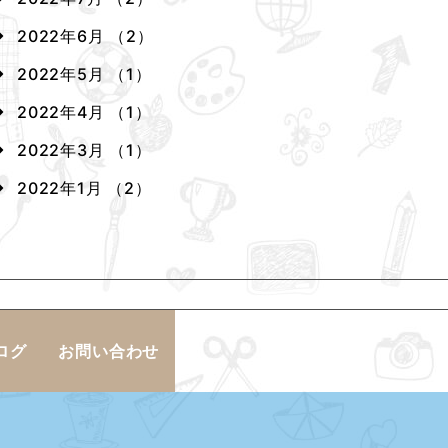
2022年6月 （2）
2022年5月 （1）
2022年4月 （1）
2022年3月 （1）
2022年1月 （2）
ログ
お問い合わせ