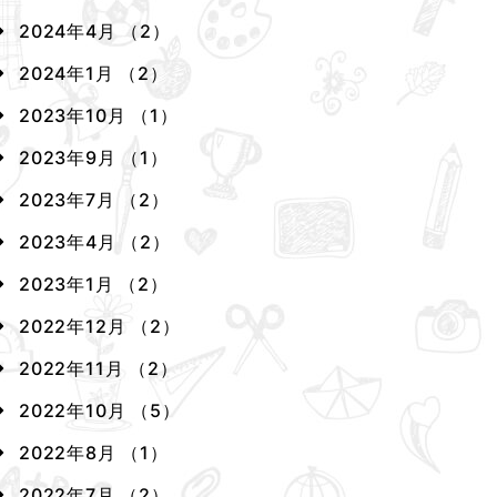
2024年4月 （2）
2024年1月 （2）
2023年10月 （1）
2023年9月 （1）
2023年7月 （2）
2023年4月 （2）
2023年1月 （2）
2022年12月 （2）
2022年11月 （2）
2022年10月 （5）
2022年8月 （1）
2022年7月 （2）