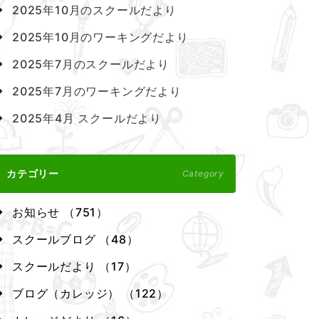
2025年10月のスクールだより
2025年10月のワーキングだより
2025年7月のスクールだより
2025年7月のワーキングだより
2025年4月 スクールだより
カテゴリー
Category
お知らせ （751）
スクールブログ （48）
スクールだより （17）
ブログ（カレッジ） （122）