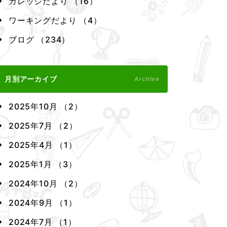
カレッジだより （16）
ワーキングだより （4）
ブログ （234）
月別アーカイブ
Archive
2025年10月 （2）
2025年7月 （2）
2025年4月 （1）
2025年1月 （3）
2024年10月 （2）
2024年9月 （1）
2024年7月 （1）