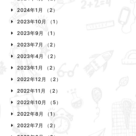
2024年1月 （2）
2023年10月 （1）
2023年9月 （1）
2023年7月 （2）
2023年4月 （2）
2023年1月 （2）
2022年12月 （2）
2022年11月 （2）
2022年10月 （5）
2022年8月 （1）
2022年7月 （2）