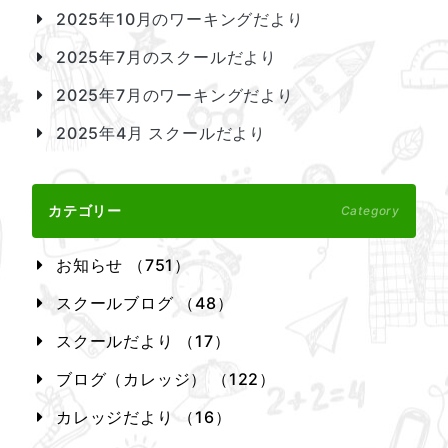
2025年10月のワーキングだより
2025年7月のスクールだより
2025年7月のワーキングだより
2025年4月 スクールだより
カテゴリー
Category
お知らせ （751）
スクールブログ （48）
スクールだより （17）
ブログ（カレッジ） （122）
カレッジだより （16）