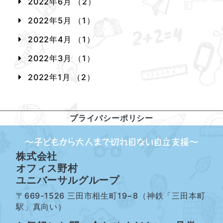
2022年6月 （2）
2022年5月 （1）
2022年4月 （1）
2022年3月 （1）
2022年1月 （2）
プライバシーポリシー
株式会社
オフィス野村
ユニバーサルグループ
〒669-1526 三田市相生町19−8（神鉄「三田本町
駅」真向い）