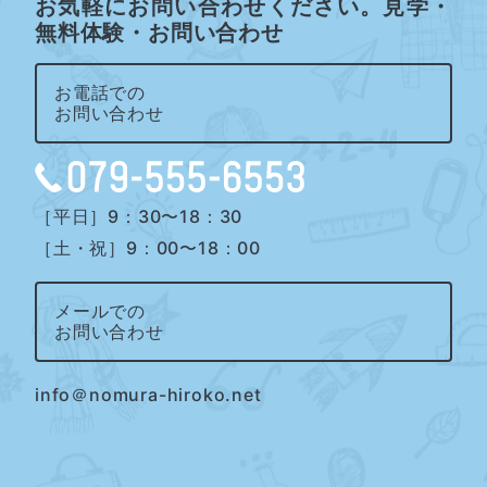
お気軽にお問い合わせください。見学・
無料体験・お問い合わせ
お電話での
お問い合わせ
［平日］9：30〜18：30
［土・祝］9：00〜18：00
メールでの
お問い合わせ
info＠nomura-hiroko.net