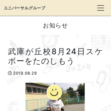
Togg
ユニバーサルグループ
お知らせ
武庫が丘校8月24日スケ
ボーをたのしもう
2019.08.29