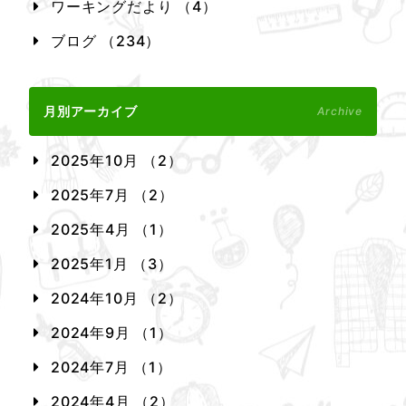
ワーキングだより （4）
ブログ （234）
月別アーカイブ
Archive
2025年10月 （2）
2025年7月 （2）
2025年4月 （1）
2025年1月 （3）
2024年10月 （2）
2024年9月 （1）
2024年7月 （1）
2024年4月 （2）