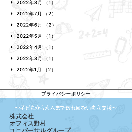
2022年8月 （1）
2022年7月 （2）
2022年6月 （2）
2022年5月 （1）
2022年4月 （1）
2022年3月 （1）
2022年1月 （2）
プライバシーポリシー
株式会社
オフィス野村
ユニバーサルグループ