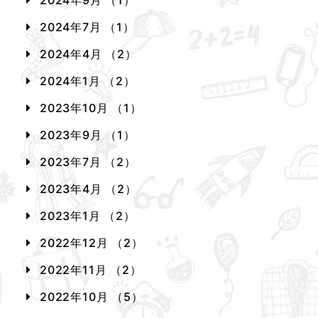
2024年9月 （1）
2024年7月 （1）
2024年4月 （2）
2024年1月 （2）
2023年10月 （1）
2023年9月 （1）
2023年7月 （2）
2023年4月 （2）
2023年1月 （2）
2022年12月 （2）
2022年11月 （2）
2022年10月 （5）