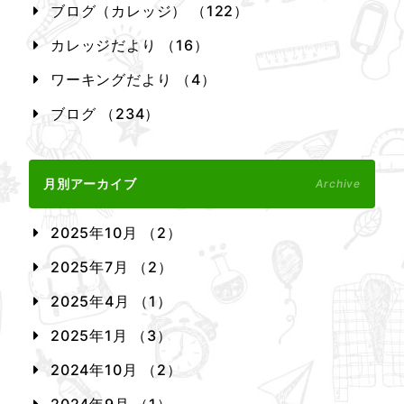
ブログ（カレッジ） （122）
カレッジだより （16）
ワーキングだより （4）
ブログ （234）
月別アーカイブ
Archive
2025年10月 （2）
2025年7月 （2）
2025年4月 （1）
2025年1月 （3）
2024年10月 （2）