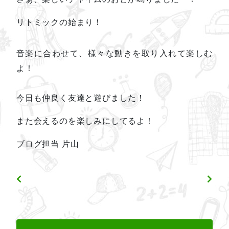
リトミックの始まり！
音楽に合わせて、様々な動きを取り入れて楽しむ
よ！
今日も仲良く友達と遊びました！
また会えるのを楽しみにしてるよ！
ブログ担当 片山