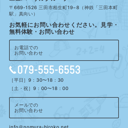
〒669-1526 三田市相生町19−8（神鉄「三田本町
駅」真向い）
お気軽にお問い合わせください。見学・
無料体験・お問い合わせ
お電話での
お問い合わせ
［平日］9：30〜18：30
［土・祝］9：00〜18：00
メールでの
お問い合わせ
info＠nomura-hiroko.net