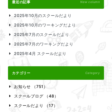
最近の記事
New column
2025年10月のスクールだより
2025年10月のワーキングだより
2025年7月のスクールだより
2025年7月のワーキングだより
2025年4月 スクールだより
カテゴリー
Category
お知らせ （751）
スクールブログ （48）
スクールだより （17）