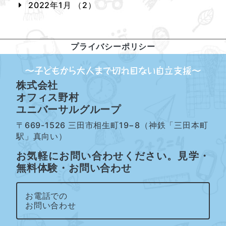
2022年1月 （2）
プライバシーポリシー
株式会社
オフィス野村
ユニバーサルグループ
〒669-1526 三田市相生町19−8（神鉄「三田本町
駅」真向い）
お気軽にお問い合わせください。見学・
無料体験・お問い合わせ
お電話での
お問い合わせ