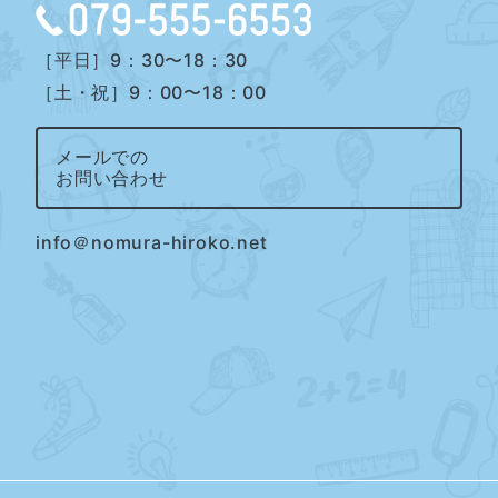
［平日］9：30〜18：30
［土・祝］9：00〜18：00
メールでの
お問い合わせ
info＠nomura-hiroko.net