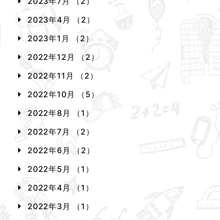
2023年7月 （2）
2023年4月 （2）
2023年1月 （2）
2022年12月 （2）
2022年11月 （2）
2022年10月 （5）
2022年8月 （1）
2022年7月 （2）
2022年6月 （2）
2022年5月 （1）
2022年4月 （1）
2022年3月 （1）