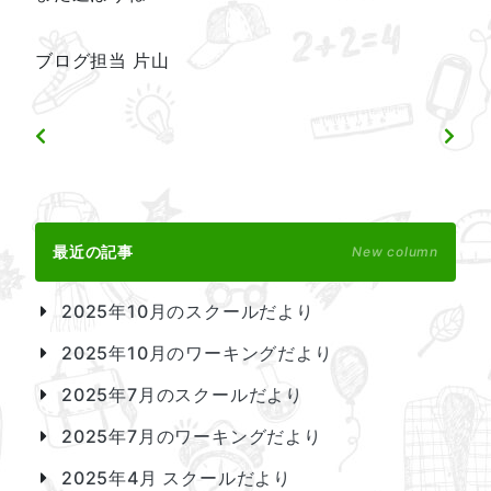
ブログ担当 片山
最近の記事
New column
2025年10月のスクールだより
2025年10月のワーキングだより
2025年7月のスクールだより
2025年7月のワーキングだより
2025年4月 スクールだより