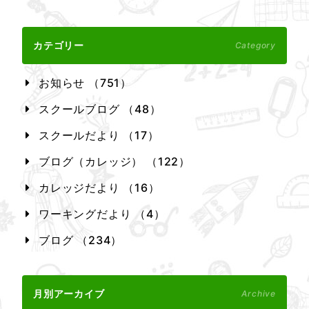
カテゴリー
Category
お知らせ （751）
スクールブログ （48）
スクールだより （17）
ブログ（カレッジ） （122）
カレッジだより （16）
ワーキングだより （4）
ブログ （234）
月別アーカイブ
Archive