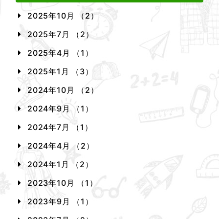
2025年10月 （2）
2025年7月 （2）
2025年4月 （1）
2025年1月 （3）
2024年10月 （2）
2024年9月 （1）
2024年7月 （1）
2024年4月 （2）
2024年1月 （2）
2023年10月 （1）
2023年9月 （1）