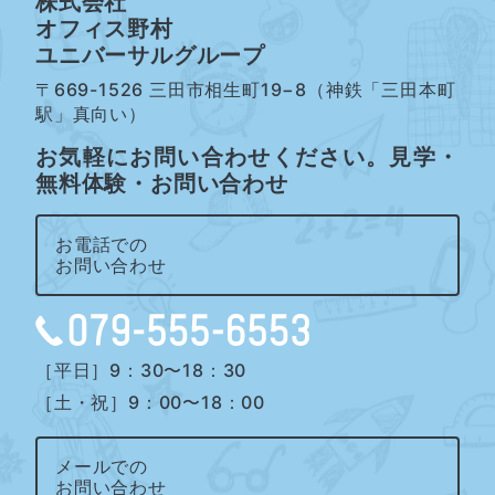
株式会社
オフィス野村
ユニバーサルグループ
〒669-1526 三田市相生町19−8（神鉄「三田本町
駅」真向い）
お気軽にお問い合わせください。見学・
無料体験・お問い合わせ
お電話での
お問い合わせ
［平日］9：30〜18：30
［土・祝］9：00〜18：00
メールでの
お問い合わせ