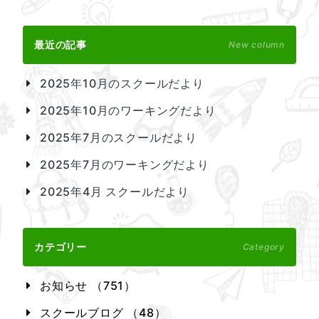
最近の記事
New column
2025年10月のスクールだより
2025年10月のワーキングだより
2025年7月のスクールだより
2025年7月のワーキングだより
2025年4月 スクールだより
カテゴリー
Category
お知らせ （751）
スクールブログ （48）