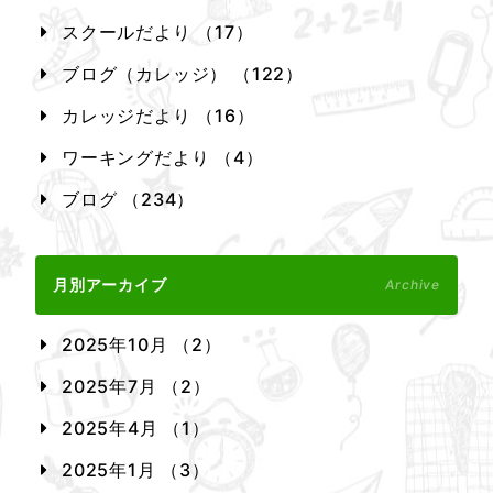
スクールだより （17）
ブログ（カレッジ） （122）
カレッジだより （16）
ワーキングだより （4）
ブログ （234）
月別アーカイブ
Archive
2025年10月 （2）
2025年7月 （2）
2025年4月 （1）
2025年1月 （3）