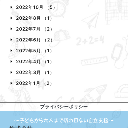
2022年10月 （5）
2022年8月 （1）
2022年7月 （2）
2022年6月 （2）
2022年5月 （1）
2022年4月 （1）
2022年3月 （1）
2022年1月 （2）
プライバシーポリシー