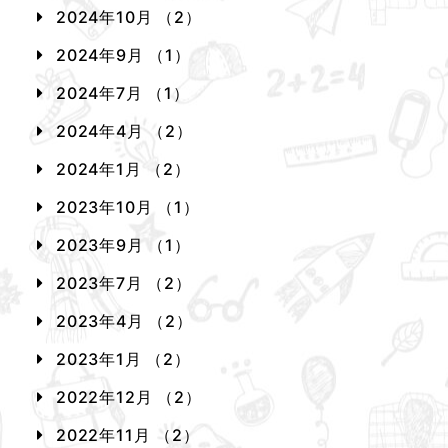
2024年10月 （2）
2024年9月 （1）
2024年7月 （1）
2024年4月 （2）
2024年1月 （2）
2023年10月 （1）
2023年9月 （1）
2023年7月 （2）
2023年4月 （2）
2023年1月 （2）
2022年12月 （2）
2022年11月 （2）