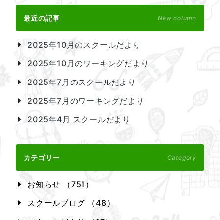
最近の記事
New column
2025年10月のスクールだより
2025年10月のワーキングだより
2025年7月のスクールだより
2025年7月のワーキングだより
2025年4月 スクールだより
カテゴリー
Category
お知らせ （751）
スクールブログ （48）