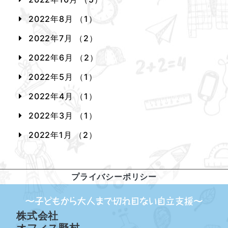
2022年8月 （1）
2022年7月 （2）
2022年6月 （2）
2022年5月 （1）
2022年4月 （1）
2022年3月 （1）
2022年1月 （2）
プライバシーポリシー
株式会社
オフィス野村