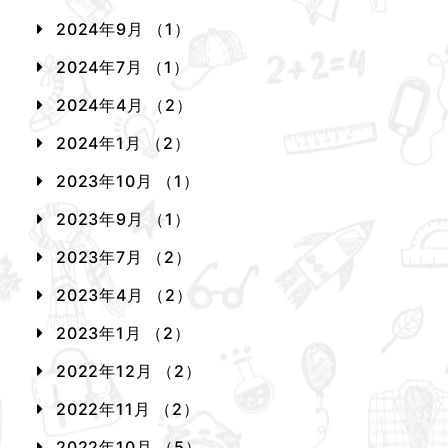
2024年9月 （1）
2024年7月 （1）
2024年4月 （2）
2024年1月 （2）
2023年10月 （1）
2023年9月 （1）
2023年7月 （2）
2023年4月 （2）
2023年1月 （2）
2022年12月 （2）
2022年11月 （2）
2022年10月 （5）