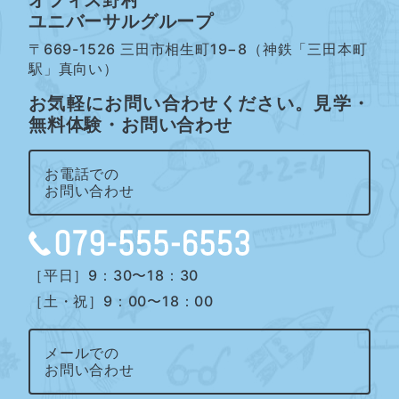
ユニバーサルグループ
〒669-1526 三田市相生町19−8（神鉄「三田本町
駅」真向い）
お気軽にお問い合わせください。見学・
無料体験・お問い合わせ
お電話での
お問い合わせ
［平日］9：30〜18：30
［土・祝］9：00〜18：00
メールでの
お問い合わせ