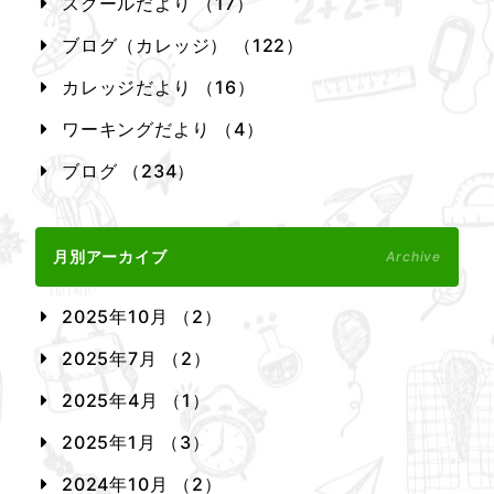
スクールだより （17）
ブログ（カレッジ） （122）
カレッジだより （16）
ワーキングだより （4）
ブログ （234）
月別アーカイブ
Archive
2025年10月 （2）
2025年7月 （2）
2025年4月 （1）
2025年1月 （3）
2024年10月 （2）