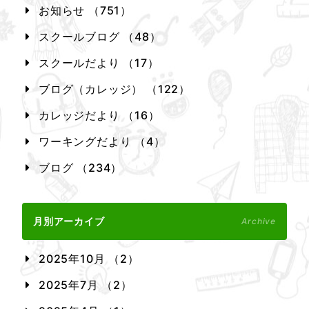
お知らせ （751）
スクールブログ （48）
スクールだより （17）
ブログ（カレッジ） （122）
カレッジだより （16）
ワーキングだより （4）
ブログ （234）
月別アーカイブ
Archive
2025年10月 （2）
2025年7月 （2）