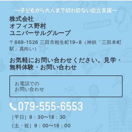
株式会社
オフィス野村
ユニバーサルグループ
〒669-1526 三田市相生町19−8（神鉄「三田本町
駅」真向い）
お気軽にお問い合わせください。見学・
無料体験・お問い合わせ
お電話での
お問い合わせ
［平日］9：30〜18：30
［土・祝］9：00〜18：00