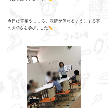
今日は言葉やこころ、表情が伝わるようにする事
の大切さを学びました✏