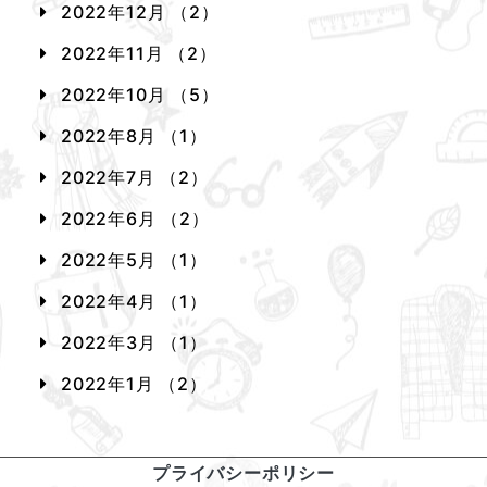
2022年12月 （2）
2022年11月 （2）
2022年10月 （5）
2022年8月 （1）
2022年7月 （2）
2022年6月 （2）
2022年5月 （1）
2022年4月 （1）
2022年3月 （1）
2022年1月 （2）
プライバシーポリシー