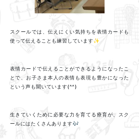
スクールでは、伝えにくい気持ちを表情カードも
使って伝えることも練習しています
✨
表情カードで伝えることができるようになったこ
とで、お子さま本人の表情も表現も豊かになった
という声も聞いています(^^)
生きていくために必要な力を育てる療育が、スク
ールにはたくさんあります🎶