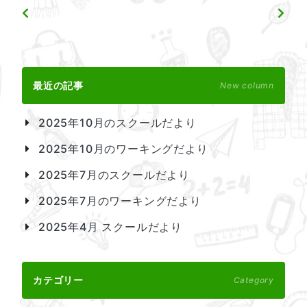
最近の記事
New column
2025年10月のスクールだより
2025年10月のワーキングだより
2025年7月のスクールだより
2025年7月のワーキングだより
2025年4月 スクールだより
カテゴリー
Category