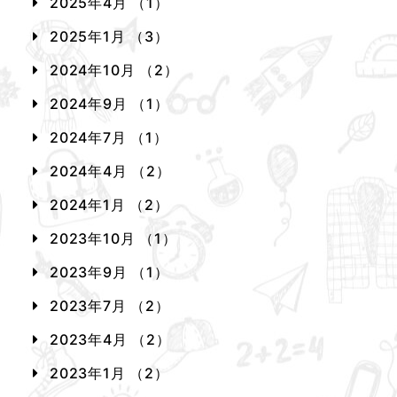
2025年4月 （1）
2025年1月 （3）
2024年10月 （2）
2024年9月 （1）
2024年7月 （1）
2024年4月 （2）
2024年1月 （2）
2023年10月 （1）
2023年9月 （1）
2023年7月 （2）
2023年4月 （2）
2023年1月 （2）