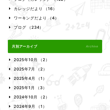
カレッジだより （16）
ワーキングだより （4）
ブログ （234）
月別アーカイブ
Archive
2025年10月 （2）
2025年7月 （2）
2025年4月 （1）
2025年1月 （3）
2024年10月 （2）
2024年9月 （1）