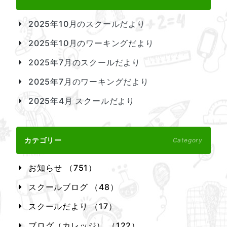
2025年10月のスクールだより
2025年10月のワーキングだより
2025年7月のスクールだより
2025年7月のワーキングだより
2025年4月 スクールだより
カテゴリー
Category
お知らせ （751）
スクールブログ （48）
スクールだより （17）
ブログ（カレッジ） （122）