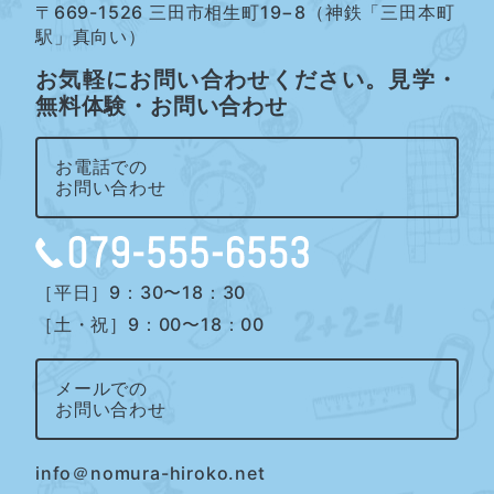
〒669-1526 三田市相生町19−8（神鉄「三田本町
駅」真向い）
お気軽にお問い合わせください。見学・
無料体験・お問い合わせ
お電話での
お問い合わせ
［平日］9：30〜18：30
［土・祝］9：00〜18：00
メールでの
お問い合わせ
info＠nomura-hiroko.net