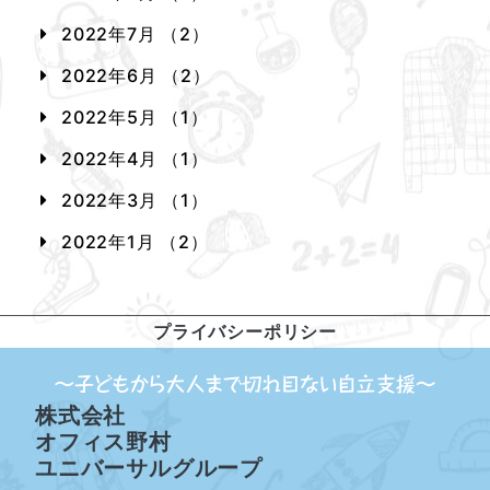
2022年7月 （2）
2022年6月 （2）
2022年5月 （1）
2022年4月 （1）
2022年3月 （1）
2022年1月 （2）
プライバシーポリシー
株式会社
オフィス野村
ユニバーサルグループ