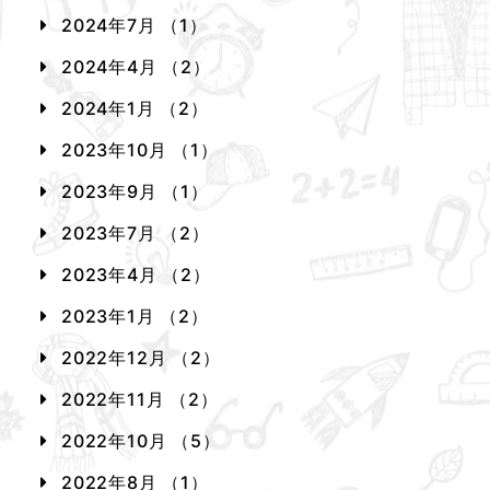
2024年7月 （1）
2024年4月 （2）
2024年1月 （2）
2023年10月 （1）
2023年9月 （1）
2023年7月 （2）
2023年4月 （2）
2023年1月 （2）
2022年12月 （2）
2022年11月 （2）
2022年10月 （5）
2022年8月 （1）