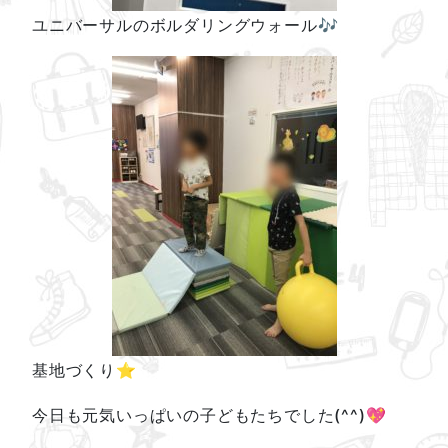
ユニバーサルのボルダリングウォール🎶
基地づくり⭐
今日も元気いっぱいの子どもたちでした(^^)💖