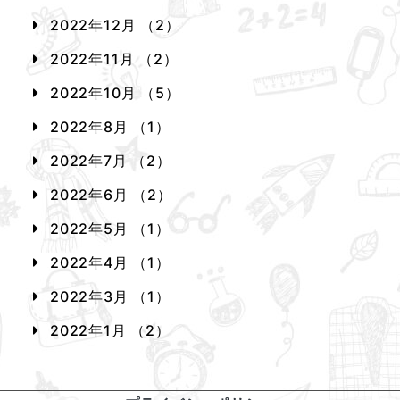
2022年12月 （2）
2022年11月 （2）
2022年10月 （5）
2022年8月 （1）
2022年7月 （2）
2022年6月 （2）
2022年5月 （1）
2022年4月 （1）
2022年3月 （1）
2022年1月 （2）