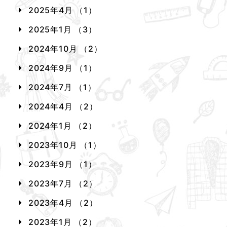
2025年4月 （1）
2025年1月 （3）
2024年10月 （2）
2024年9月 （1）
2024年7月 （1）
2024年4月 （2）
2024年1月 （2）
2023年10月 （1）
2023年9月 （1）
2023年7月 （2）
2023年4月 （2）
2023年1月 （2）