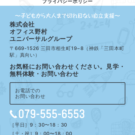
プライバシーポリシー
株式会社
オフィス野村
ユニバーサルグループ
〒669-1526 三田市相生町19−8（神鉄「三田本町
駅」真向い）
お気軽にお問い合わせください。見学・
無料体験・お問い合わせ
お電話での
お問い合わせ
［平日］9：30〜18：30
［土・祝］9：00〜18：00