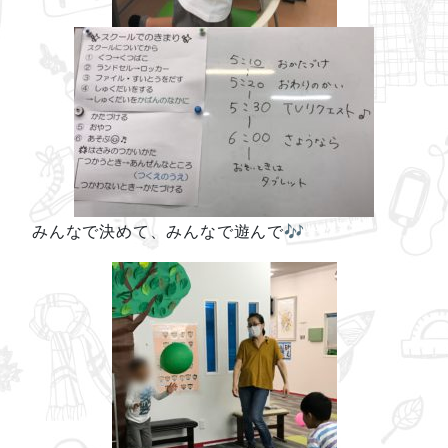
みんなで決めて、みんなで遊んで🎶