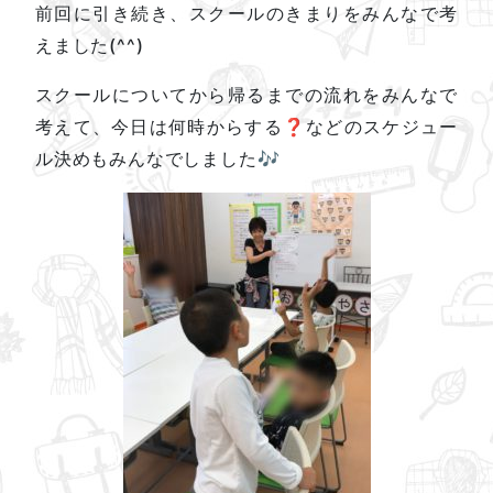
前回に引き続き、スクールのきまりをみんなで考
えました(^^)
スクールについてから帰るまでの流れをみんなで
考えて、今日は何時からする❓などのスケジュー
ル決めもみんなでしました🎶