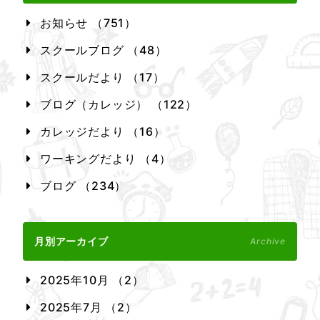
お知らせ （751）
スクールブログ （48）
スクールだより （17）
ブログ（カレッジ） （122）
カレッジだより （16）
ワーキングだより （4）
ブログ （234）
月別アーカイブ
Archive
2025年10月 （2）
2025年7月 （2）