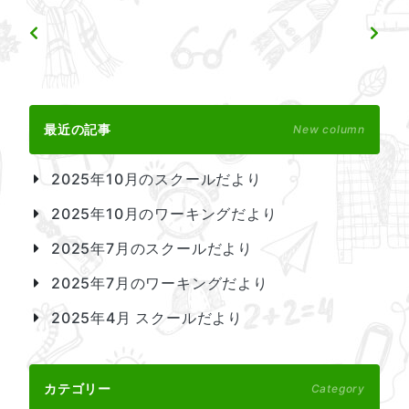
最近の記事
New column
2025年10月のスクールだより
2025年10月のワーキングだより
2025年7月のスクールだより
2025年7月のワーキングだより
2025年4月 スクールだより
カテゴリー
Category