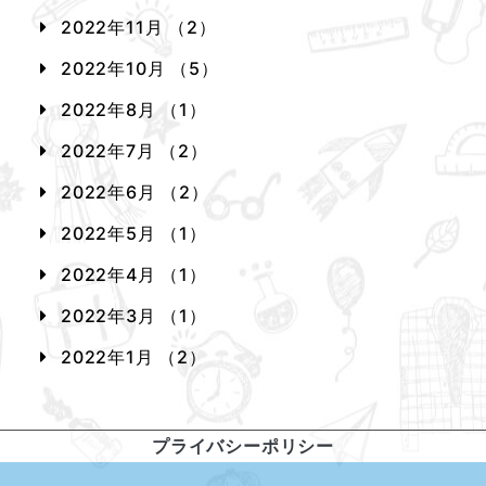
2022年11月 （2）
2022年10月 （5）
2022年8月 （1）
2022年7月 （2）
2022年6月 （2）
2022年5月 （1）
2022年4月 （1）
2022年3月 （1）
2022年1月 （2）
プライバシーポリシー