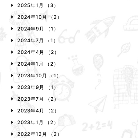
2025年1月 （3）
2024年10月 （2）
2024年9月 （1）
2024年7月 （1）
2024年4月 （2）
2024年1月 （2）
2023年10月 （1）
2023年9月 （1）
2023年7月 （2）
2023年4月 （2）
2023年1月 （2）
2022年12月 （2）