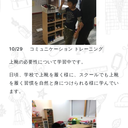
10/29 コミュニケーション トレーニング
上靴の必要性について学習中です。
日頃、学校で上靴を履く様に、スクールでも上靴
を履く習慣を自然と身につけられる様に学んでい
ます。