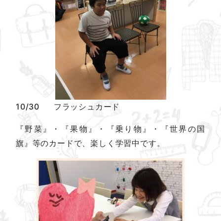
10/30 フラッシュカード
『野菜』・『果物』・『乗り物』・『世界の国
旗』等のカードで、楽しく学習中です。