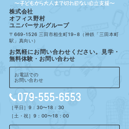
株式会社
オフィス野村
ユニバーサルグループ
〒669-1526 三田市相生町19−8（神鉄「三田本町
駅」真向い）
お気軽にお問い合わせください。見学・
無料体験・お問い合わせ
お電話での
お問い合わせ
［平日］9：30〜18：30
［土・祝］9：00〜18：00