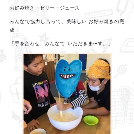
お好み焼き・ゼリー・ジュース
みんなで協力し合って、美味しい お好み焼きの完
成！
「手を合わせ、みんなで いただきま〜す。」