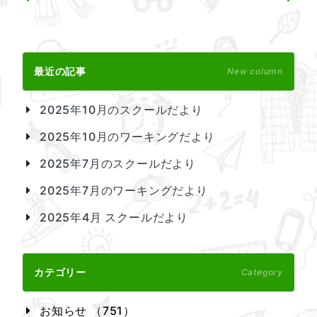
最近の記事
New column
2025年10月のスクールだより
2025年10月のワーキングだより
2025年7月のスクールだより
2025年7月のワーキングだより
2025年4月 スクールだより
カテゴリー
Category
お知らせ （751）