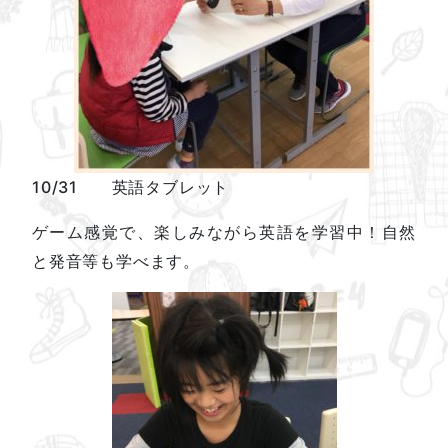
10/31 英語タブレット
ゲーム感覚で、楽しみながら英語を学習中！自然
と発音等も学べます。