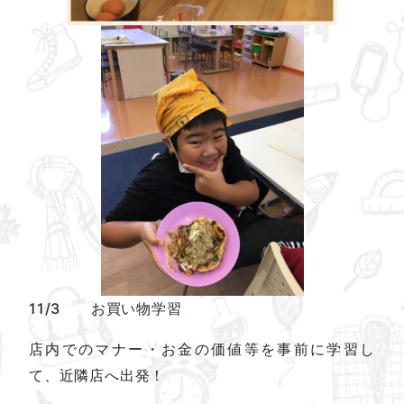
11/3 お買い物学習
店内でのマナー・お金の価値等を事前に学習し
て、近隣店へ出発！