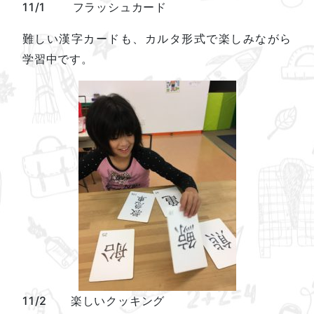
11/1 フラッシュカード
難しい漢字カードも、カルタ形式で楽しみながら
学習中です。
11/2 楽しいクッキング