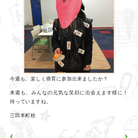
今週も、楽しく療育に参加出来ましたか？
来週も、みんなの元気な笑顔に出会えます様に！
待っていますね。
三田本町校