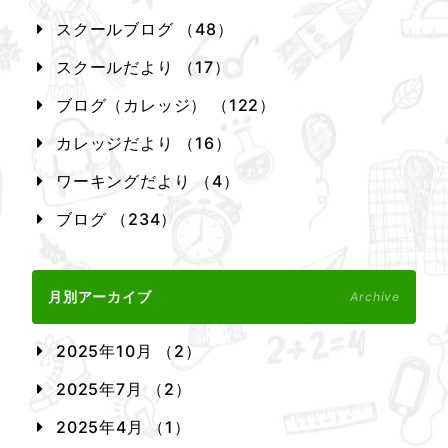
スクールブログ （48）
スクールだより （17）
ブログ（カレッジ） （122）
カレッジだより （16）
ワーキングだより （4）
ブログ （234）
月別アーカイブ
Archive
2025年10月 （2）
2025年7月 （2）
2025年4月 （1）