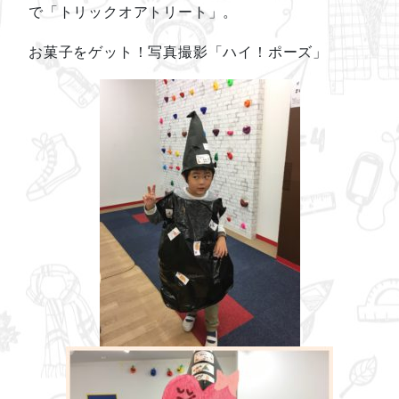
で「トリックオアトリート」。
お菓子をゲット！写真撮影「ハイ！ポーズ」