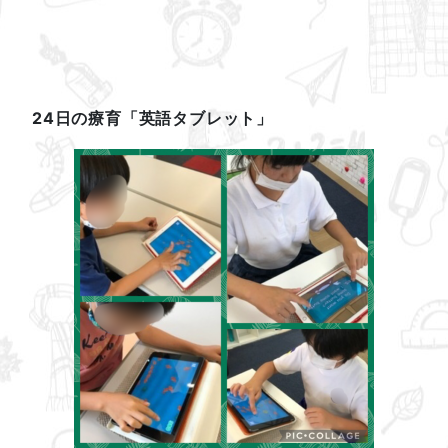
24日の療育「英語タブレット」