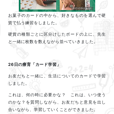
お菓子のカードの中から、好きなものを選んで硬
貨で払う練習をしました。
硬貨の種類ごとに区分けしたボードの上に、先生
と一緒に枚数を数えながら並べていきました。
26日の療育「カード学習」
お友だちと一緒に、生活についてのカードで学習
しました。
これは、何の時に必要かな？ これは、いつ使う
のかな？を質問しながら、お友だちと意見を出し
合いながら、学習していくことができました。