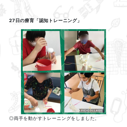
27日の療育「認知トレーニング」
◎両手を動かすトレーニングをしました。