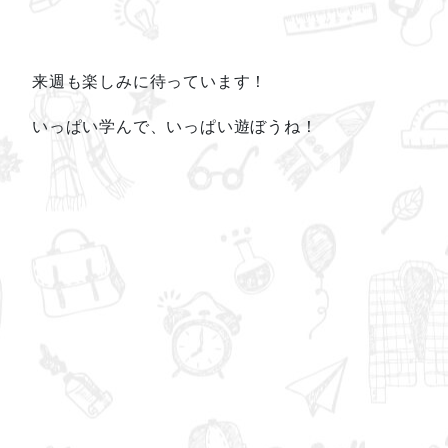
来週も楽しみに待っています！
いっぱい学んで、いっぱい遊ぼうね！