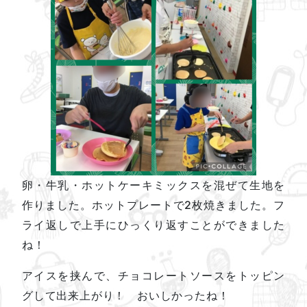
卵・牛乳・ホットケーキミックスを混ぜて生地を
作りました。ホットプレートで2枚焼きました。フ
ライ返しで上手にひっくり返すことができました
ね！
アイスを挟んで、チョコレートソースをトッピン
グして出来上がり！ おいしかったね！