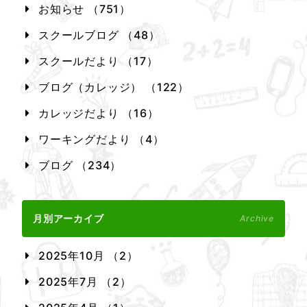
お知らせ （751）
スクールブログ （48）
スクールだより （17）
ブログ（カレッジ） （122）
カレッジだより （16）
ワーキングだより （4）
ブログ （234）
月別アーカイブ
Archive
2025年10月 （2）
2025年7月 （2）