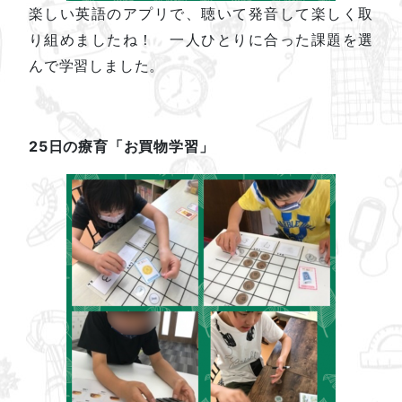
楽しい英語のアプリで、聴いて発音して楽しく取
り組めましたね！ 一人ひとりに合った課題を選
んで学習しました。
25日の療育「お買物学習」