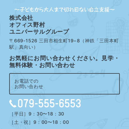
株式会社
オフィス野村
ユニバーサルグループ
〒669-1526 三田市相生町19−8（神鉄「三田本町
駅」真向い）
お気軽にお問い合わせください。見学・
無料体験・お問い合わせ
お電話での
お問い合わせ
［平日］9：30〜18：30
［土・祝］9：00〜18：00