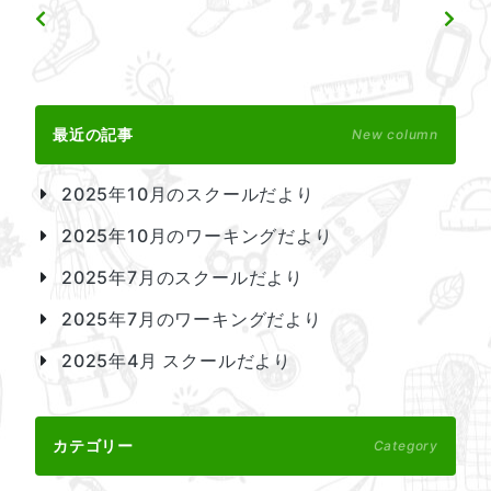
最近の記事
New column
2025年10月のスクールだより
2025年10月のワーキングだより
2025年7月のスクールだより
2025年7月のワーキングだより
2025年4月 スクールだより
カテゴリー
Category