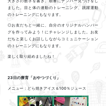
大きさの数字を書き、順番にナンバー見つけをし
ました。目と体の連動のトレーニング、跳躍運動
のトレーニングにもなります。
◎お友だちと一緒に、自分のオリジナルハンバー
グを作ってみよう！にチャレンジしました。お友
だちと楽しくお話ししながらコミュニケーション
のトレーニングにもなります。
楽しく取り組めましたね！
23日の療育「おやつづくり」
メニュー：どら焼きアイス＆100％ジュース