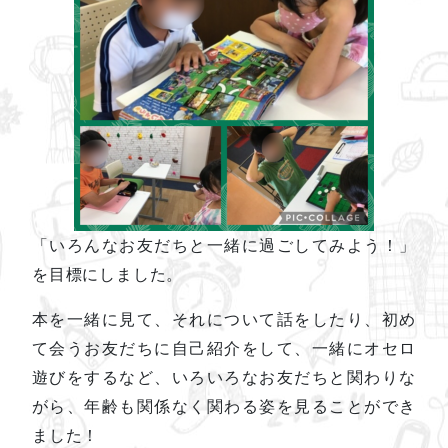
「いろんなお友だちと一緒に過ごしてみよう！」
を目標にしました。
本を一緒に見て、それについて話をしたり、初め
て会うお友だちに自己紹介をして、一緒にオセロ
遊びをするなど、いろいろなお友だちと関わりな
がら、年齢も関係なく関わる姿を見ることができ
ました！